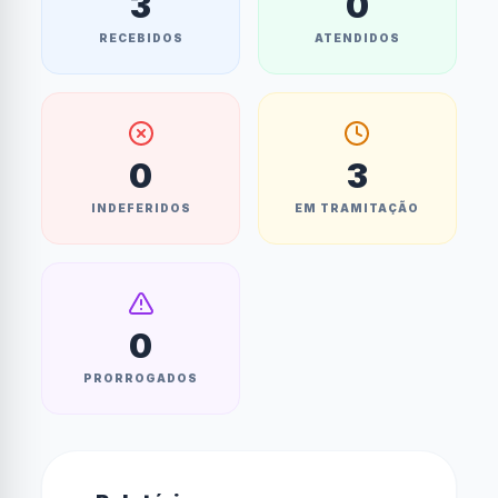
3
0
RECEBIDOS
ATENDIDOS
0
3
INDEFERIDOS
EM TRAMITAÇÃO
0
PRORROGADOS